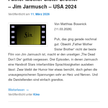
– Jim Jarmusch – USA 2024
Veröffentlicht am
11. März 2026
Von Matthias Bosenick
(11.03.2026)
Puh, das ging gerade nochmal
gut: Obwohl „Father Mother
Sister Brother“ nicht der beste
Film von Jim Jarmusch ist, macht er den unseligen „The Dead
Don’t Die“ gottlob vergessen. Drei Episoden, in denen Jarmusch
eine Handvoll Stars interfamiliäre Sprachlosigkeiten ausleben
lässt: Zwar bleibt der Humor hier etwas bemüht, doch gehen die
unausgesprochenen Spannungen sehr an Herz und Nerven. Und
die Darstellenden sind einfach grandios.
Weiterlesen
→
Veröffentlicht unter
Kino