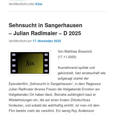
Veröffentlicht unter
Kino
Sehnsucht in Sangerhausen
– Julian Radlmaier – D 2025
Veröffentlicht am
17. November 2025
Von Matthias Bosenick
(17.11.2025)
Ausnehmend spröde und
gekünstelt, fast amateurhaft wie
aufgesagt startet der
Episodenfilm „Sehnsucht in Sangerhausen“, in dem Regisseur
Julian Radlmaier diverse Frauen die titelgebende Emotion am
titelgebenden Ort haben lässt. Beinahe aufdringlich baut er
Wiederholungen ein, die auf einen finalen Zirkelschluss
hindeuten, und sobald der wahrhaftig eintritt, ist man mit dem
Film bereits mehr als versöhnt. Ein wenig Roy Andersson