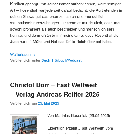
Kindheit gesorgt, mit seiner immer authentischen, warmherzigen
Art – Rosenthal war jederzeit darauf bedacht, die Auftretenden in
seinen Shows gut dastehen zu lassen und menschlich-
sympathisch rüberzubringen – machte er mir deutlich, dass man
sowohl prominent als auch bescheiden und menschlich sein
konnte, und dann erzählte mir meine Oma, dass Rosenthal als
Jude nur mit Mühe und Not das Dritte Reich überlebt habe.
Weiterlesen
→
Veröffentlicht unter
Buch
,
Hörbuch/Podcast
Christof Dörr – Fast Weltweit
– Verlag Andreas Reiffer 2025
Veröffentlicht am
25. Mai 2025
Von Matthias Bosenick (25.05.2025)
Eigentlich erzählt „Fast Weltweit“ vom