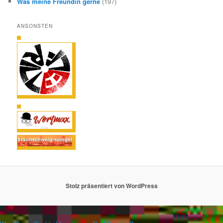
Was meine Freundin gerne
(197)
ANSONSTEN
Stolz präsentiert von WordPress