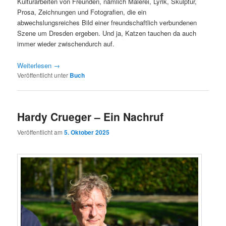
Kulturarbeiten von Freunden, nämlich Malerei, Lyrik, Skulptur,
Prosa, Zeichnungen und Fotografien, die ein
abwechslungsreiches Bild einer freundschaftlich verbundenen
Szene um Dresden ergeben. Und ja, Katzen tauchen da auch
immer wieder zwischendurch auf.
Weiterlesen
→
Veröffentlicht unter
Buch
Hardy Crueger – Ein Nachruf
Veröffentlicht am
5. Oktober 2025