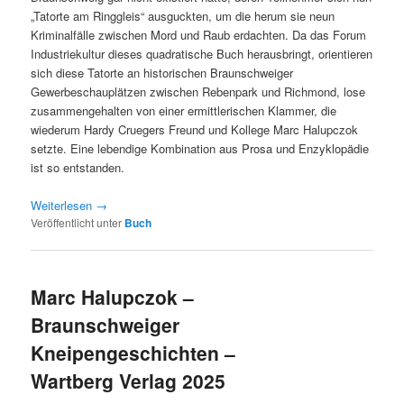
„Tatorte am Ringgleis“ ausguckten, um die herum sie neun
Kriminalfälle zwischen Mord und Raub erdachten. Da das Forum
Industriekultur dieses quadratische Buch herausbringt, orientieren
sich diese Tatorte an historischen Braunschweiger
Gewerbeschauplätzen zwischen Rebenpark und Richmond, lose
zusammengehalten von einer ermittlerischen Klammer, die
wiederum Hardy Cruegers Freund und Kollege Marc Halupczok
setzte. Eine lebendige Kombination aus Prosa und Enzyklopädie
ist so entstanden.
Weiterlesen
→
Veröffentlicht unter
Buch
Marc Halupczok –
Braunschweiger
Kneipengeschichten –
Wartberg Verlag 2025