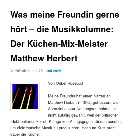
Was meine Freundin gerne
hört – die Musikkolumne:
Der Küchen-Mix-Meister
Matthew Herbert
Veröffentlicht am
25. Juni 2025
Von Onkel Rosebud
Meine Freundin hat einen Narren an
Matthew Herbert (* 1972) gefressen. Die
Assoziation zur Nahrungsaufnahme ist
nicht zufällig gewählt, weil der britischer
Elektronikmusiker oft Klänge von Alltagsgegenständen benutzt,
um elektronische Musik zu produzieren. Hoch im Kurs steht
dabei die Küche.