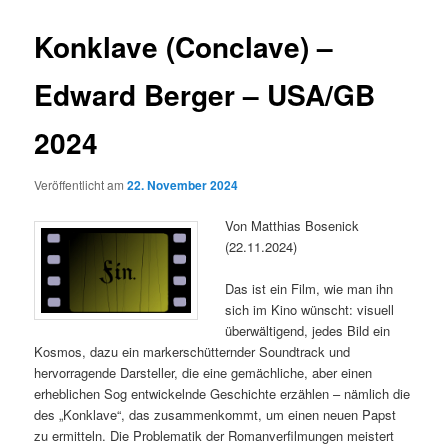
Konklave (Conclave) –
Edward Berger – USA/GB
2024
Veröffentlicht am
22. November 2024
Von Matthias Bosenick
(22.11.2024)
Das ist ein Film, wie man ihn
sich im Kino wünscht: visuell
überwältigend, jedes Bild ein
Kosmos, dazu ein markerschütternder Soundtrack und
hervorragende Darsteller, die eine gemächliche, aber einen
erheblichen Sog entwickelnde Geschichte erzählen – nämlich die
des „Konklave“, das zusammenkommt, um einen neuen Papst
zu ermitteln. Die Problematik der Romanverfilmungen meistert