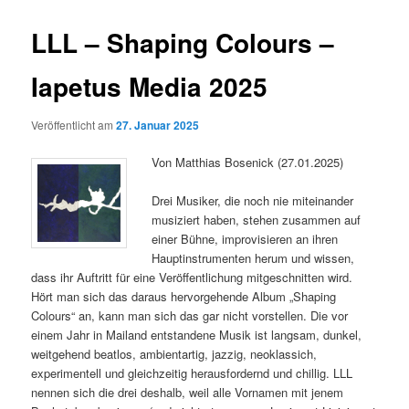
LLL – Shaping Colours –
Iapetus Media 2025
Veröffentlicht am
27. Januar 2025
Von Matthias Bosenick (27.01.2025)
Drei Musiker, die noch nie miteinander
musiziert haben, stehen zusammen auf
einer Bühne, improvisieren an ihren
Hauptinstrumenten herum und wissen,
dass ihr Auftritt für eine Veröffentlichung mitgeschnitten wird.
Hört man sich das daraus hervorgehende Album „Shaping
Colours“ an, kann man sich das gar nicht vorstellen. Die vor
einem Jahr in Mailand entstandene Musik ist langsam, dunkel,
weitgehend beatlos, ambientartig, jazzig, neoklassich,
experimentell und gleichzeitig herausfordernd und chillig. LLL
nennen sich die drei deshalb, weil alle Vornamen mit jenem