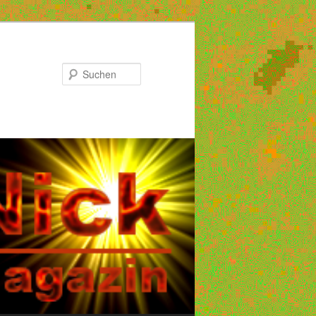
Suchen