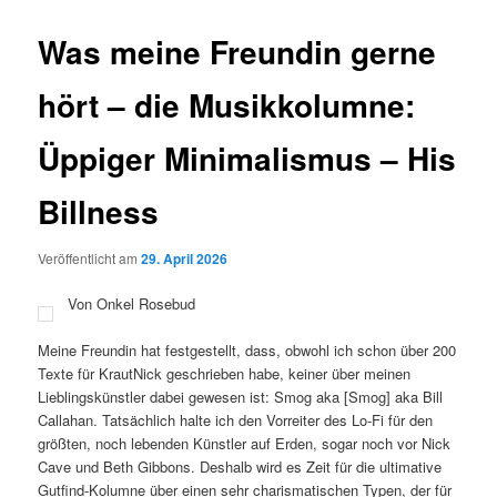
Was meine Freundin gerne
hört – die Musikkolumne:
Üppiger Minimalismus – His
Billness
Veröffentlicht am
29. April 2026
Von Onkel Rosebud
Meine Freundin hat festgestellt, dass, obwohl ich schon über 200
Texte für KrautNick geschrieben habe, keiner über meinen
Lieblingskünstler dabei gewesen ist: Smog aka [Smog] aka Bill
Callahan. Tatsächlich halte ich den Vorreiter des Lo-Fi für den
größten, noch lebenden Künstler auf Erden, sogar noch vor Nick
Cave und Beth Gibbons. Deshalb wird es Zeit für die ultimative
Gutfind-Kolumne über einen sehr charismatischen Typen, der für