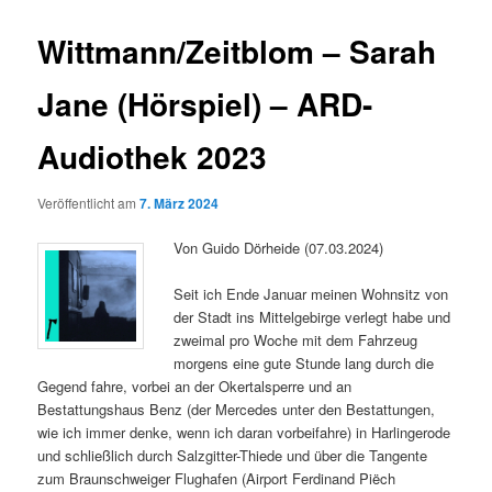
Wittmann/Zeitblom – Sarah
Jane (Hörspiel) – ARD-
Audiothek 2023
Veröffentlicht am
7. März 2024
Von Guido Dörheide (07.03.2024)
Seit ich Ende Januar meinen Wohnsitz von
der Stadt ins Mittelgebirge verlegt habe und
zweimal pro Woche mit dem Fahrzeug
morgens eine gute Stunde lang durch die
Gegend fahre, vorbei an der Okertalsperre und an
Bestattungshaus Benz (der Mercedes unter den Bestattungen,
wie ich immer denke, wenn ich daran vorbeifahre) in Harlingerode
und schließlich durch Salzgitter-Thiede und über die Tangente
zum Braunschweiger Flughafen (Airport Ferdinand Piëch