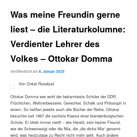
Was meine Freundin gerne
liest – die Literaturkolumne:
Verdienter Lehrer des
Volkes – Ottokar Domma
Veröffentlicht am
8. Januar 2025
Von Onkel Rosebud
Ottokar Domma war wohl der bekannteste Schüler der DDR.
Früchtchen, Weltverbesserer, Gerechter, Schalk und Philosoph in
einem. So heißen jeweils auch alle Bücher der Reihe. Ottokar
besuchte seit 1967 die sechste Klasse einer brandenburgischen
Schule. Er blieb immer zwölf – wie Harald, sein bester Freund,
wie der Schweinesigi oder die Mia, die „die dicke Mia“ genannt
wird, was heutzutage zu Recht nicht mehr geht. Auch andere