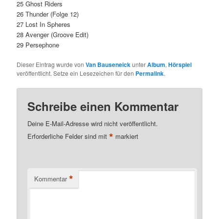
25 Ghost Riders
26 Thunder (Folge 12)
27 Lost In Spheres
28 Avenger (Groove Edit)
29 Persephone
Dieser Eintrag wurde von
Van Bauseneick
unter
Album
,
Hörspiel
veröffentlicht. Setze ein Lesezeichen für den
Permalink
.
Schreibe einen Kommentar
Deine E-Mail-Adresse wird nicht veröffentlicht.
*
Erforderliche Felder sind mit
markiert
*
Kommentar