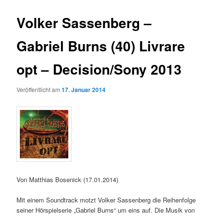
Volker Sassenberg –
Gabriel Burns (40) Livrare
opt – Decision/Sony 2013
Veröffentlicht am
17. Januar 2014
Von Matthias Bosenick (17.01.2014)
Mit einem Soundtrack motzt Volker Sassenberg die Reihenfolge
seiner Hörspielserie „Gabriel Burns“ um eins auf. Die Musik von