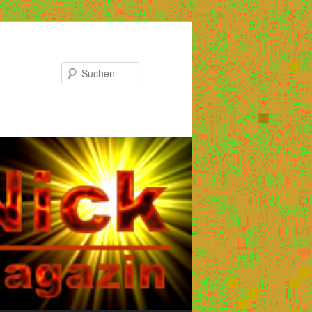
Suchen