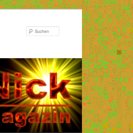
Suchen