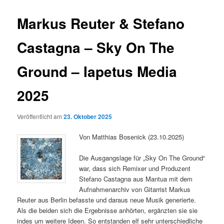
Markus Reuter & Stefano
Castagna – Sky On The
Ground – Iapetus Media
2025
Veröffentlicht am
23. Oktober 2025
Von Matthias Bosenick (23.10.2025)
Die Ausgangslage für „Sky On The Ground“
war, dass sich Remixer und Produzent
Stefano Castagna aus Mantua mit dem
Aufnahmenarchiv von Gitarrist Markus
Reuter aus Berlin befasste und daraus neue Musik generierte.
Als die beiden sich die Ergebnisse anhörten, ergänzten sie sie
indes um weitere Ideen. So entstanden elf sehr unterschiedliche