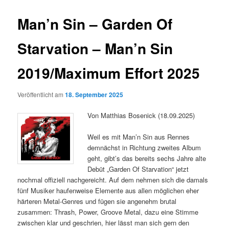
Man’n Sin – Garden Of
Starvation – Man’n Sin
2019/Maximum Effort 2025
Veröffentlicht am
18. September 2025
Von Matthias Bosenick (18.09.2025)
Weil es mit Man’n Sin aus Rennes
demnächst in Richtung zweites Album
geht, gibt’s das bereits sechs Jahre alte
Debüt „Garden Of Starvation“ jetzt
nochmal offiziell nachgereicht. Auf dem nehmen sich die damals
fünf Musiker haufenweise Elemente aus allen möglichen eher
härteren Metal-Genres und fügen sie angenehm brutal
zusammen: Thrash, Power, Groove Metal, dazu eine Stimme
zwischen klar und geschrien, hier lässt man sich gern den