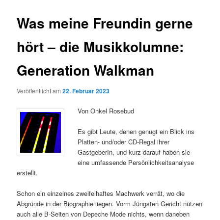
Was meine Freundin gerne
hört – die Musikkolumne:
Generation Walkman
Veröffentlicht am
22. Februar 2023
Von Onkel Rosebud
Es gibt Leute, denen genügt ein Blick ins
Platten- und/oder CD-Regal ihrer
GastgeberIn, und kurz darauf haben sie
eine umfassende Persönlichkeitsanalyse
erstellt.
Schon ein einzelnes zweifelhaftes Machwerk verrät, wo die
Abgründe in der Biographie liegen. Vorm Jüngsten Gericht nützen
auch alle B-Seiten von Depeche Mode nichts, wenn daneben