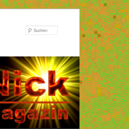
Suchen