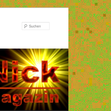
Suchen